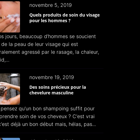
novembre 5, 2019
Quels produits de soin du visage
pour les hommes ?
os jours, beaucoup d'hommes se soucient
 de la peau de leur visage qui est
alement agressé par le rasage, la chaleur,
id,...
novembre 19, 2019
Des soins précieux pour la
chevelure masculine
 pensez qu'un bon shampoing suffit pour
prendre soin de vos cheveux ? C'est vrai
'est déjà un bon début mais, hélas, pas...