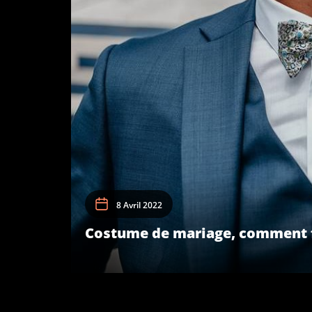
8 Avril 2022
Costume de mariage, comment fa