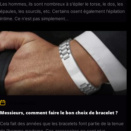
Les hommes, ils sont nombreux à s'épiler le torse, le dos, les
épaules, les sourcils, etc. Certains osent également l'épilation
intime. Ce n'est pas simplement...
21 Octobre 2022
Messieurs, comment faire le bon choix de bracelet ?
Cela fait des années que les bracelets font partie de la tenue
de l'homme moderne. Ces accessoires ne sont plus