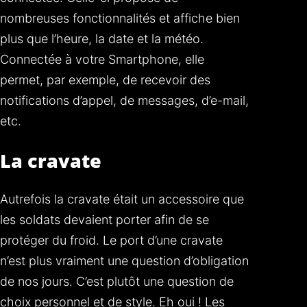
nombreuses fonctionnalités et affiche bien
plus que l’heure, la date et la météo.
Connectée à votre Smartphone, elle
permet, par exemple, de recevoir des
notifications d’appel, de messages, d’e-mail,
etc.
La cravate
Autrefois la cravate était un accessoire que
les soldats devaient porter afin de se
protéger du froid. Le port d’une cravate
n’est plus vraiment une question d’obligation
de nos jours. C’est plutôt une question de
choix personnel et de style. Eh oui ! Les