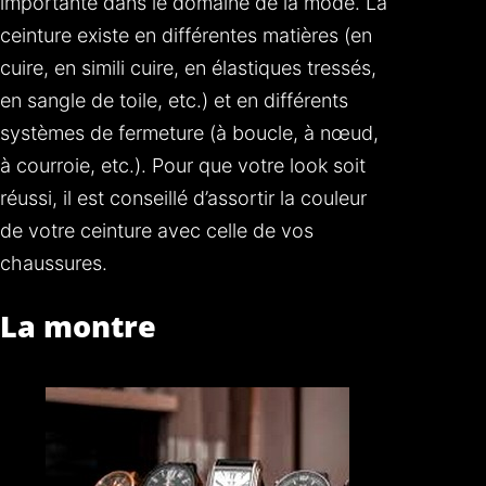
importante dans le domaine de la mode. La
ceinture existe en différentes matières (en
cuire, en simili cuire, en élastiques tressés,
en sangle de toile, etc.) et en différents
systèmes de fermeture (à boucle, à nœud,
à courroie, etc.). Pour que votre look soit
réussi, il est conseillé d’assortir la couleur
de votre ceinture avec celle de vos
chaussures.
La montre