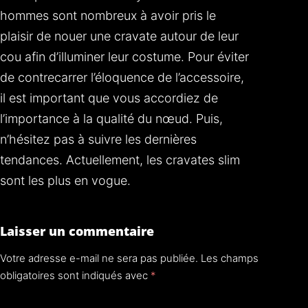
hommes sont nombreux à avoir pris le
plaisir de nouer une cravate autour de leur
cou afin d’illuminer leur costume. Pour éviter
de contrecarrer l’éloquence de l’accessoire,
il est important que vous accordiez de
l’importance à la qualité du nœud. Puis,
n’hésitez pas à suivre les dernières
tendances. Actuellement, les cravates slim
sont les plus en vogue.
Laisser un commentaire
Votre adresse e-mail ne sera pas publiée.
Les champs
obligatoires sont indiqués avec
*