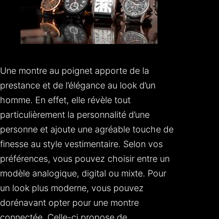
Une montre au poignet apporte de la
prestance et de l’élégance au look d’un
homme. En effet, elle révèle tout
particulièrement la personnalité d’une
personne et ajoute une agréable touche de
finesse au style vestimentaire. Selon vos
préférences, vous pouvez choisir entre un
modèle analogique, digital ou mixte. Pour
un look plus moderne, vous pouvez
dorénavant opter pour une montre
connectée. Celle-ci propose de