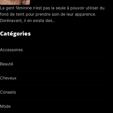
La gent féminine n'est pas la seule à pouvoir utiliser du
fond de teint pour prendre soin de leur apparence.
Dorénavant, il en existe des...
Catégories
Accessoires
Beauté
Cheveux
Conseils
Mode