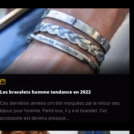
13 Mai 2022
Les bracelets homme tendance en 2022
Ces dernières années ont été marquées par le retour des
bijoux pour homme. Parmi eux, il y a le bracelet. Cet
accessoire est devenu presque...