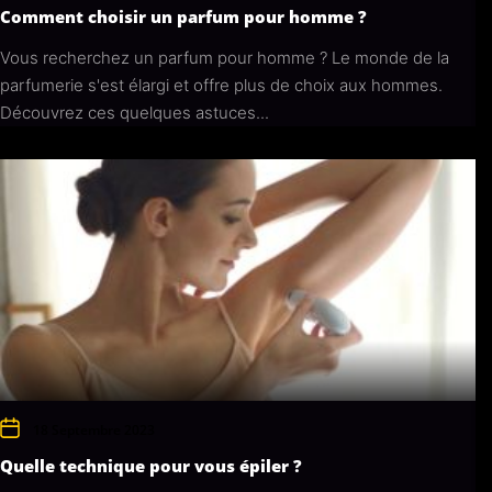
Comment choisir un parfum pour homme ?
Vous recherchez un parfum pour homme ? Le monde de la
parfumerie s'est élargi et offre plus de choix aux hommes.
Découvrez ces quelques astuces...
18 Septembre 2023
Quelle technique pour vous épiler ?