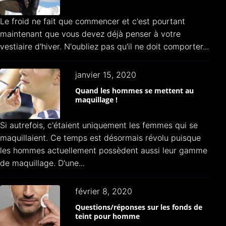
Le froid ne fait que commencer et c'est pourtant
maintenant que vous devez déjà penser à votre
vestiaire d'hiver. N'oubliez pas qu'il ne doit comporter...
janvier 15, 2020
Quand les hommes se mettent au
maquillage !
Si autrefois, c'étaient uniquement les femmes qui se
maquillaient. Ce temps est désormais révolu puisque
les hommes actuellement possèdent aussi leur gamme
de maquillage. D'une...
février 8, 2020
Questions/réponses sur les fonds de
teint pour homme