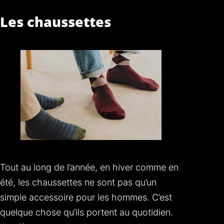
Les chaussettes
Tout au long de l’année, en hiver comme en
été, les chaussettes ne sont pas qu’un
simple accessoire pour les hommes. C’est
quelque chose qu’ils portent au quotidien.