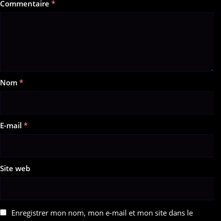
Commentaire
*
Nom
*
E-mail
*
Site web
Enregistrer mon nom, mon e-mail et mon site dans le