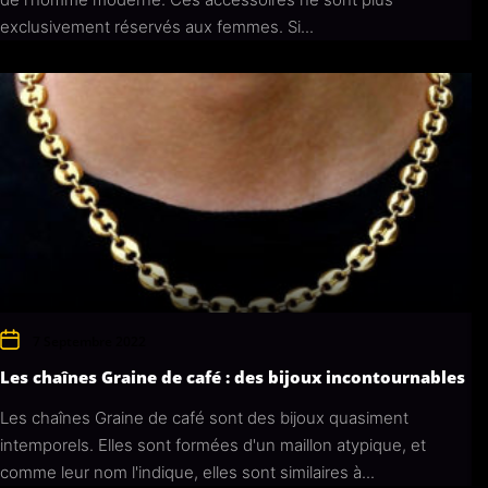
exclusivement réservés aux femmes. Si...
7 Septembre 2022
Les chaînes Graine de café : des bijoux incontournables
Les chaînes Graine de café sont des bijoux quasiment
intemporels. Elles sont formées d'un maillon atypique, et
comme leur nom l'indique, elles sont similaires à...