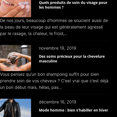
Quels produits de soin du visage pour
les hommes ?
De nos jours, beaucoup d'hommes se soucient aussi de
la peau de leur visage qui est généralement agressé
par le rasage, la chaleur, le froid,...
novembre 19, 2019
Des soins précieux pour la chevelure
masculine
Vous pensez qu'un bon shampoing suffit pour bien
prendre soin de vos cheveux ? C'est vrai que c'est déjà
un bon début mais, hélas, pas...
décembre 16, 2019
Mode homme : bien s’habiller en hiver