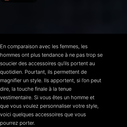
En comparaison avec les femmes, les
hommes ont plus tendance à ne pas trop se
soucier des accessoires qu’ils portent au
quotidien. Pourtant, ils permettent de
magnifier un style. Ils apportent, si l’on peut
dire, la touche finale à la tenue
vestimentaire. Si vous êtes un homme et
que vous voulez personnaliser votre style,
voici quelques accessoires que vous
pourrez porter.