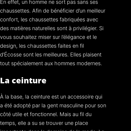
En effet, un homme ne sort pas sans ses
chaussettes. Afin de bénéficier d’un meilleur
confort, les chaussettes fabriquées avec
des matières naturelles sont à privilégier. Si
vous souhaitez miser sur l’élégance et le
design, les chaussettes faites en fil
d’Écosse sont les meilleures. Elles plaisent
tout spécialement aux hommes modernes.
La ceinture
À la base, la ceinture est un accessoire qui
a été adopté par la gent masculine pour son
côté utile et fonctionnel. Mais au fil du
temps, elle a su se trouver une place