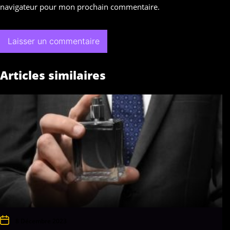
navigateur pour mon prochain commentaire.
Articles similaires
8 Décembre 2023