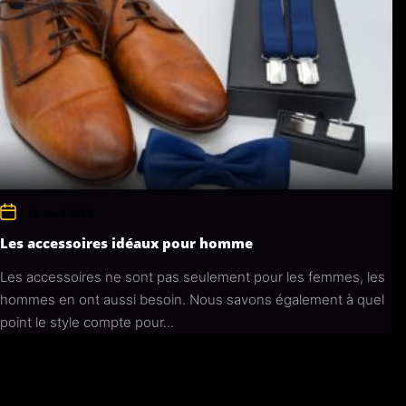
12 Avril 2022
Les accessoires idéaux pour homme
Les accessoires ne sont pas seulement pour les femmes, les
hommes en ont aussi besoin. Nous savons également à quel
point le style compte pour...